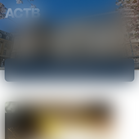
ACTUALITÉS