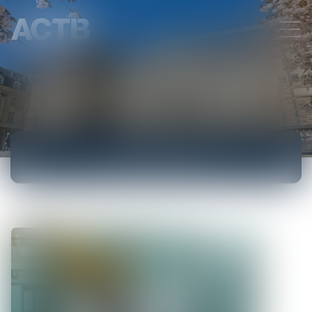
ACTUALITÉS