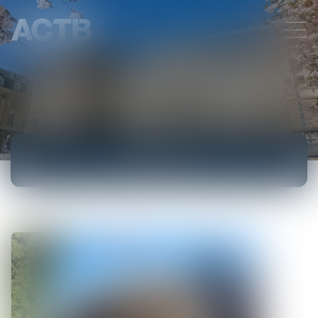
ACCUEIL