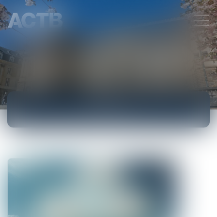
ACCUEIL