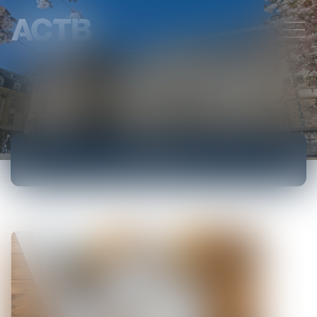
ACCUEIL