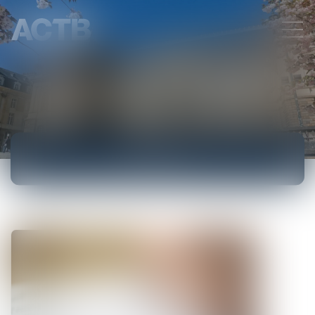
ACCUEIL