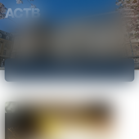
ACCUEIL