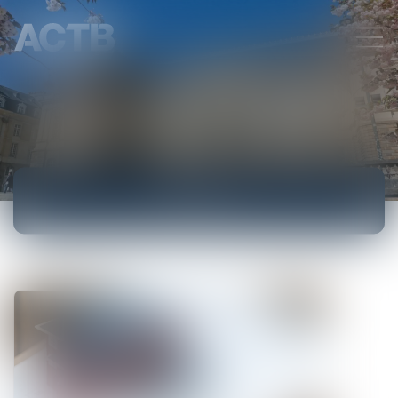
ACCUEIL