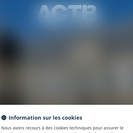
HONORAIRES
ENCHÈRES IMMOBILIÈRES
ACT
Information sur les cookies
Nous avons recours à des cookies techniques pour assurer le