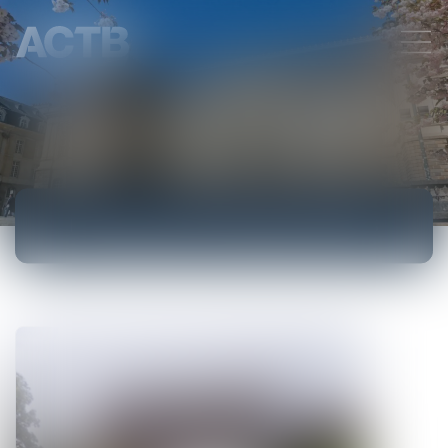
ENCHÈRES IMMOBILIÈRES