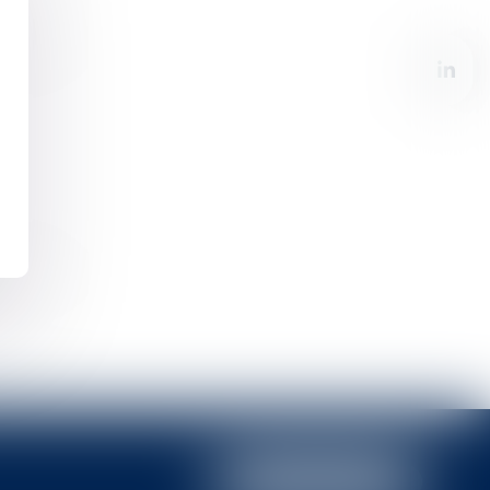
NOUS LOCALISER